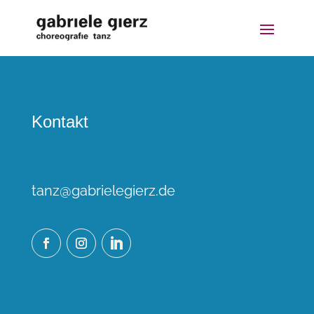
Kontakt
tanz@gabrielegierz.de