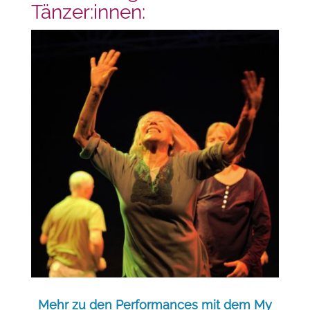
Tänzer:innen:
Mehr zu den Performances mit dem My