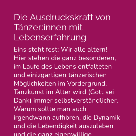
Die Ausdruckskraft von
Tänzer:innen mit
Lebenserfahrung
Eins steht fest: Wir alle altern!
Hier stehen die ganz besonderen,
im Laufe des Lebens entfalteten
und einizgartigen tänzerischen
Möglichkeiten im Vordergrund.
Tanzkunst im Alter wird (Gott sei
Dank) immer selbstverständlicher.
Warum sollte man auch
irgendwann aufhören, die Dynamik
und die Lebendigkeit auszuleben
und die ganz eigenwillige