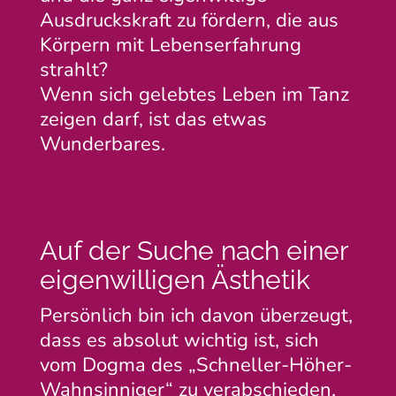
Ausdruckskraft zu fördern, die aus
Körpern mit Lebenserfahrung
strahlt?
Wenn sich gelebtes Leben im Tanz
zeigen darf, ist das etwas
Wunderbares.
Auf der Suche nach einer
eigenwilligen Ästhetik
Persönlich bin ich davon überzeugt,
dass es absolut wichtig ist, sich
vom Dogma des „Schneller-Höher-
Wahnsinniger“ zu verabschieden,