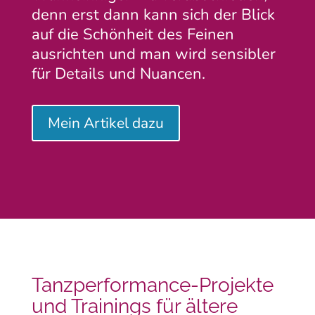
denn erst dann kann sich der Blick
auf die Schönheit des Feinen
ausrichten und man wird sensibler
für Details und Nuancen.
Mein Artikel dazu
Tanzperformance-Projekte
und Trainings für ältere