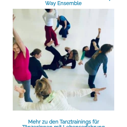
Way Ensemble
Mehr zu den Tanztrainings für