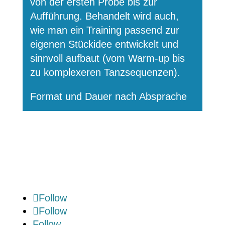
von der ersten Probe bis zur
Aufführung. Behandelt wird auch,
wie man ein Training passend zur
eigenen Stückidee entwickelt und
sinnvoll aufbaut (vom Warm-up bis
zu komplexeren Tanzsequenzen).
Format und Dauer nach Absprache
Follow
Follow
Follow