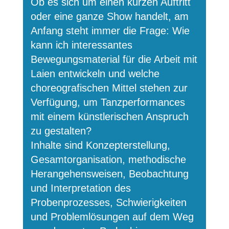
Ob es sich um einen kurzen Auftritt
oder eine ganze Show handelt, am
Anfang steht immer die Frage: Wie
kann ich interessantes
Bewegungsmaterial für die Arbeit mit
Laien entwickeln und welche
choreografischen Mittel stehen zur
Verfügung, um Tanzperformances
mit einem künstlerischen Anspruch
zu gestalten?
Inhalte sind Konzepterstellung,
Gesamtorganisation, methodische
Herangehensweisen, Beobachtung
und Interpretation des
Probenprozesses, Schwierigkeiten
und Problemlösungen auf dem Weg