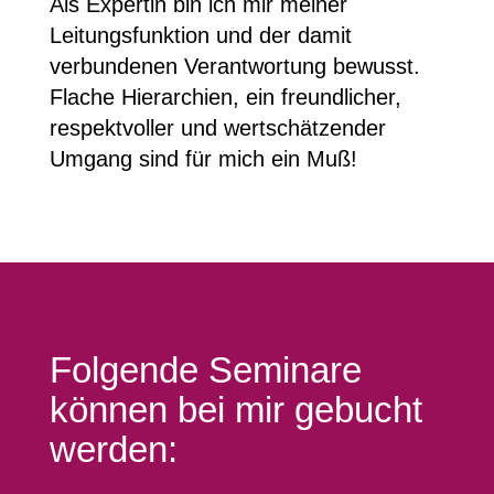
Als Expertin bin ich mir meiner
Leitungsfunktion und der damit
verbundenen Verantwortung bewusst.
Flache Hierarchien, ein freundlicher,
respektvoller und wertschätzender
Umgang sind für mich ein Muß!
Folgende Seminare
können bei mir gebucht
werden: