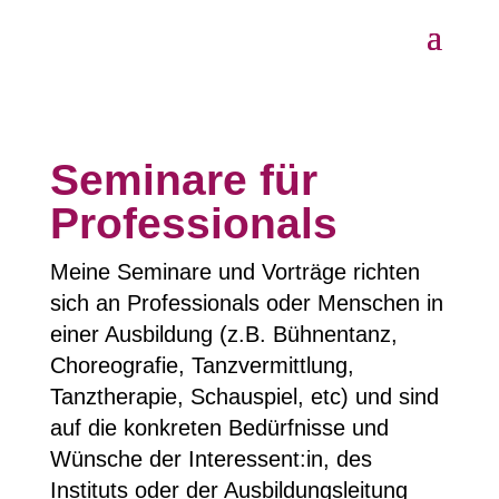
Seminare für
Professionals
Meine Seminare und Vorträge richten
sich an Professionals oder Menschen in
einer Ausbildung (z.B. Bühnentanz,
Choreografie, Tanzvermittlung,
Tanztherapie, Schauspiel, etc) und sind
auf die konkreten Bedürfnisse und
Wünsche der Interessent:in, des
Instituts oder der Ausbildungsleitung