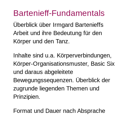
Bartenieff-Fundamentals
Überblick über Irmgard Bartenieffs
Arbeit und ihre Bedeutung für den
Körper und den Tanz.
Inhalte sind u.a. Körperverbindungen,
Körper-Organisationsmuster, Basic Six
und daraus abgeleitete
Bewegungssequenzen. Überblick der
zugrunde liegenden Themen und
Prinzipien.
Format und Dauer nach Absprache