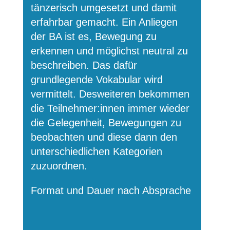
tänzerisch umgesetzt und damit
erfahrbar gemacht. Ein Anliegen
der BA ist es, Bewegung zu
erkennen und möglichst neutral zu
beschreiben. Das dafür
grundlegende Vokabular wird
vermittelt. Desweiteren bekommen
die Teilnehmer:innen immer wieder
die Gelegenheit, Bewegungen zu
beobachten und diese dann den
unterschiedlichen Kategorien
zuzuordnen.
Format und Dauer nach Absprache