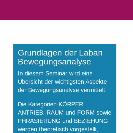
Grundlagen der Laban
Bewegungsanalyse
In diesem Seminar wird eine
Übersicht der wichtigsten Aspekte
der Bewegungsanalyse vermittelt.
Die Kategorien KÖRPER,
ANTRIEB, RAUM und FORM sowie
PHRASIERUNG und BEZIEHUNG
werden theoretisch vorgestellt,