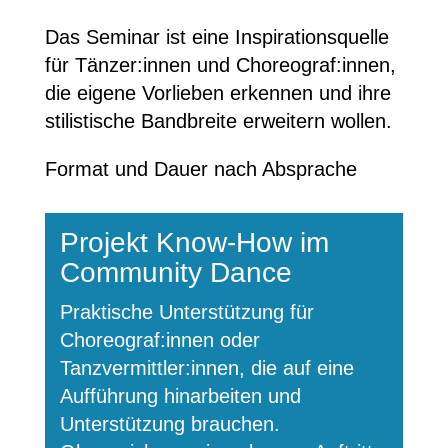
Das Seminar ist eine Inspirationsquelle
für Tänzer:innen und Choreograf:innen,
die eigene Vorlieben erkennen und ihre
stilistische Bandbreite erweitern wollen.
Format und Dauer nach Absprache
Projekt Know-How im
Community Dance
Praktische Unterstützung für
Choreograf:innen oder
Tanzvermittler:innen, die auf eine
Aufführung hinarbeiten und
Unterstützung brauchen.