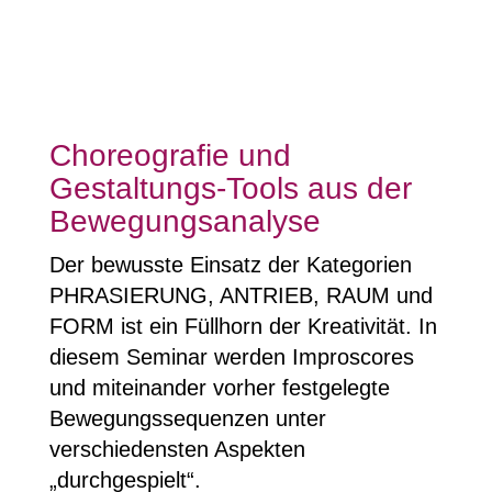
Choreografie und
Gestaltungs-Tools aus der
Bewegungsanalyse
Der bewusste Einsatz der Kategorien
PHRASIERUNG, ANTRIEB, RAUM und
FORM ist ein Füllhorn der Kreativität. In
diesem Seminar werden Improscores
und miteinander vorher festgelegte
Bewegungssequenzen unter
verschiedensten Aspekten
„durchgespielt“.