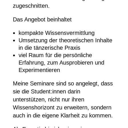
zugeschnitten.
Das Angebot beinhaltet
kompakte Wissensvermittlung
Umsetzung der theoretischen Inhalte
in die tänzerische Praxis
viel Raum für die persönliche
Erfahrung, zum Ausprobieren und
Experimentieren
Meine Seminare sind so angelegt, dass
sie die Student:innen darin
unterstützen, nicht nur ihren
Wissenshorizont zu erweitern, sondern
auch in die eigene Klarheit zu kommen.