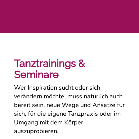
Tanztrainings &
Seminare
Wer Inspiration sucht oder sich
verändern möchte, muss natürlich auch
bereit sein, neue Wege und Ansätze für
sich, für die eigene Tanzpraxis oder im
Umgang mit dem Körper
auszuprobieren.