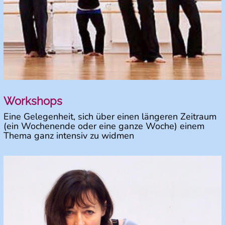
Workshops
Eine Gelegenheit, sich über einen längeren Zeitraum
(ein Wochenende oder eine ganze Woche) einem
Thema ganz intensiv zu widmen