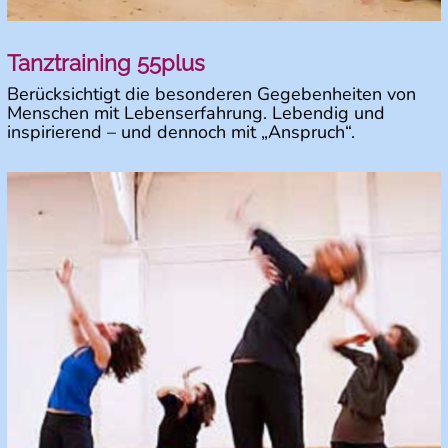
Tanztraining 55plus
Berücksichtigt die besonderen Gegebenheiten von
Menschen mit Lebenserfahrung. Lebendig und
inspirierend – und dennoch mit „Anspruch“.