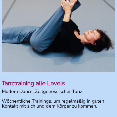
Tanztraining alle Levels
Modern Dance, Zeitgenössischer Tanz
Wöchentliche Trainings, um regelmäßig in guten
Kontakt mit sich und dem Körper zu kommen.