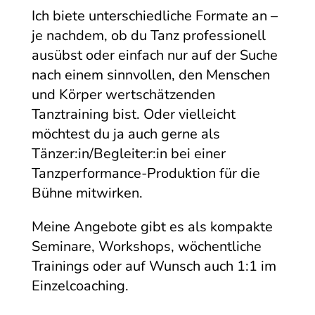
Ich biete unterschiedliche Formate an –
je nachdem, ob du Tanz professionell
ausübst oder einfach nur auf der Suche
nach einem sinnvollen, den Menschen
und Körper wertschätzenden
Tanztraining bist. Oder vielleicht
möchtest du ja auch gerne als
Tänzer:in/Begleiter:in bei einer
Tanzperformance-Produktion für die
Bühne mitwirken.
Meine Angebote gibt es als kompakte
Seminare, Workshops, wöchentliche
Trainings oder auf Wunsch auch 1:1 im
Einzelcoaching.