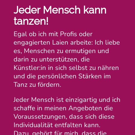
Jeder Mensch kann
tanzen!
Egal ob ich mit Profis oder
engagierten Laien arbeite: Ich liebe
es, Menschen zu ermutigen und
darin zu unterstützen, die
Künstler:in in sich selbst zu nähren
und die persönlichen Stärken im
Tanz zu fördern.
Jeder Mensch ist einzigartig und ich
schaffe in meinen Angeboten die
Voraussetzungen, dass sich diese
Individualität entfalten kann.
Dazu gehört für mich, dass die