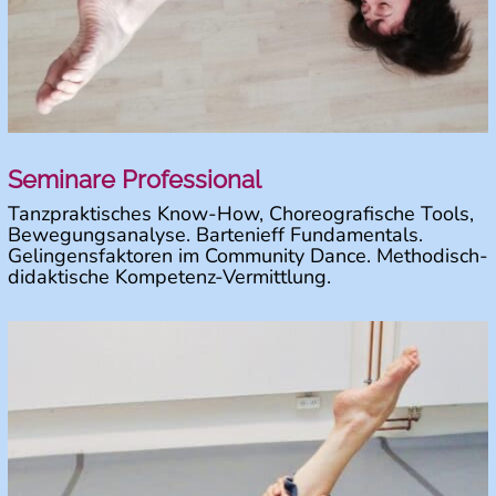
Seminare Professional
Tanzpraktisches Know-How, Choreografische Tools,
Bewegungsanalyse. Bartenieff Fundamentals.
Gelingensfaktoren im Community Dance. Methodisch-
didaktische Kompetenz-Vermittlung.