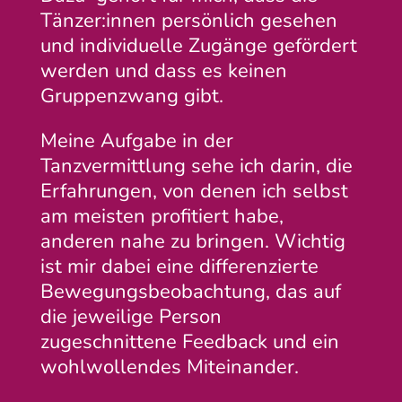
Tänzer:innen persönlich gesehen
und individuelle Zugänge gefördert
werden und dass es keinen
Gruppenzwang gibt.
Meine Aufgabe in der
Tanzvermittlung sehe ich darin, die
Erfahrungen, von denen ich selbst
am meisten profitiert habe,
anderen nahe zu bringen. Wichtig
ist mir dabei eine differenzierte
Bewegungsbeobachtung, das auf
die jeweilige Person
zugeschnittene Feedback und ein
wohlwollendes Miteinander.