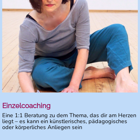
Einzelcoaching
Eine 1:1 Beratung zu dem Thema, das dir am Herzen
liegt – es kann ein künstlerisches, pädagogisches
oder körperliches Anliegen sein